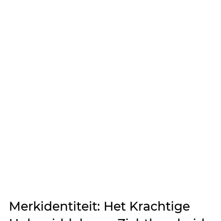
Merkidentiteit: Het Krachtige