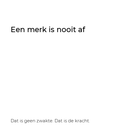
Een merk is nooit af
Dat is geen zwakte. Dat is de kracht.