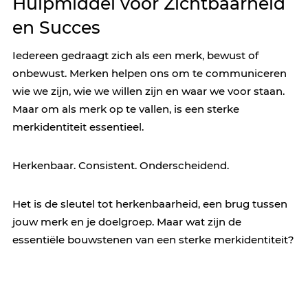
Hulpmiddel voor Zichtbaarheid
en Succes
Iedereen gedraagt zich als een merk, bewust of
onbewust. Merken helpen ons om te communiceren
wie we zijn, wie we willen zijn en waar we voor staan.
Maar om als merk op te vallen, is een sterke
merkidentiteit essentieel.
Herkenbaar. Consistent. Onderscheidend.
Het is de sleutel tot herkenbaarheid, een brug tussen
jouw merk en je doelgroep. Maar wat zijn de
essentiële bouwstenen van een sterke merkidentiteit?