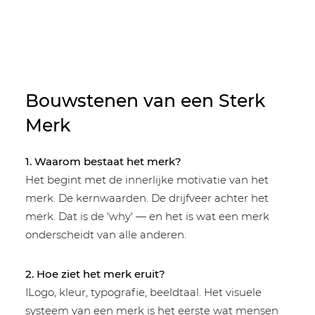
Bouwstenen van een Sterk
Merk
1. Waarom bestaat het merk?
Het begint met de innerlijke motivatie van het
merk. De kernwaarden. De drijfveer achter het
merk. Dat is de 'why' — en het is wat een merk
onderscheidt van alle anderen.
2. Hoe ziet het merk eruit?
ILogo, kleur, typografie, beeldtaal. Het visuele
systeem van een merk is het eerste wat mensen