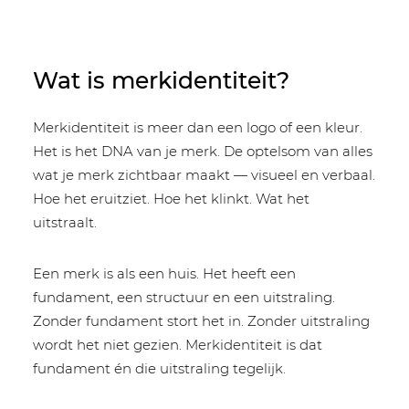
Wat is merkidentiteit?
Merkidentiteit is meer dan een logo of een kleur.
Het is het DNA van je merk. De optelsom van alles
wat je merk zichtbaar maakt — visueel en verbaal.
Hoe het eruitziet. Hoe het klinkt. Wat het
uitstraalt.
Een merk is als een huis. Het heeft een
fundament, een structuur en een uitstraling.
Zonder fundament stort het in. Zonder uitstraling
wordt het niet gezien. Merkidentiteit is dat
fundament én die uitstraling tegelijk.