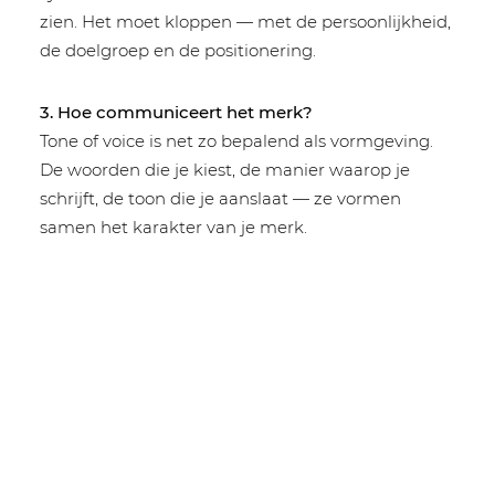
zien. Het moet kloppen — met de persoonlijkheid,
de doelgroep en de positionering.
3. Hoe communiceert het merk?
Tone of voice is net zo bepalend als vormgeving.
De woorden die je kiest, de manier waarop je
schrijft, de toon die je aanslaat — ze vormen
samen het karakter van je merk.