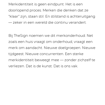
Merkidentiteit is geen eindpunt. Het is een
doorlopend proces. Merken die denken dat ze
"klaar" zijn, staan stil. En stilstand is achteruitgang
— zeker in een wereld die continu verandert.
Bij TheSign noemen we dit merkonderhoud. Net
zoals een huis vraagt om onderhoud, vraagt een
merk om aandacht. Nieuwe doelgroepen. Nieuwe
tijdgeest. Nieuwe concurrenten. Een sterke
merkidentiteit beweegt mee — zonder zichzelf te
verliezen. Dat is de kunst. Dat is ons vak.