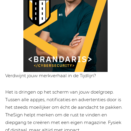
Verdwijnt jouw merkverhaal in de Tijdlijn?
Het is dringen op het scherm van jouw doelgroep.
Tussen alle appjes, notificaties en advertenties door is
het steeds moeilijker om écht de aandacht te pakken.
TheSign helpt merken om de rust te vinden en
diepgang te creëren met een eigen magazine. Fysiek
of digitaal, maar altijd met impact.