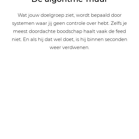
Wat jouw doelgroep ziet, wordt bepaald door
systemen waar jij geen controle over hebt. Zelfs je
meest doordachte boodschap haalt vaak de feed
niet. En als hij dat wel doet, is hij binnen seconden
weer verdwenen.