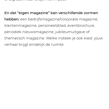
En dat “eigen magazine” kan verschillende vormen
hebben:
een bedrijfsmagazine/corporate magazine,
klantenmagazine, personeelsblad, eventbrochure,
periodiek nieuwsmagazine, jubileumuitgave of
thematisch magazine. Welke insteek je ook kiest: jouw
verhaal krijgt eindelijk de ruimte.