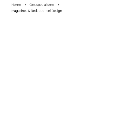
Home
Ons specialisme
Magazines & Redactioneel Design