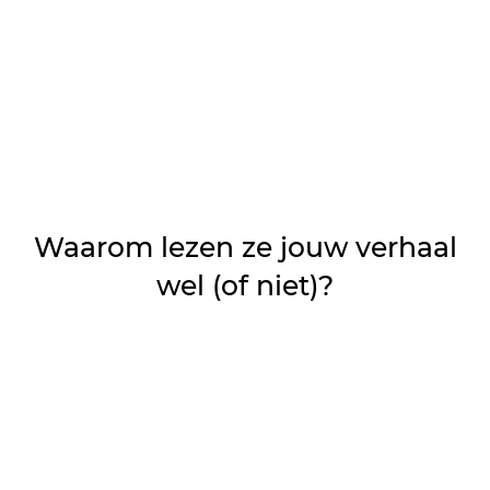
Waarom lezen ze jouw verhaal
wel (of niet)?