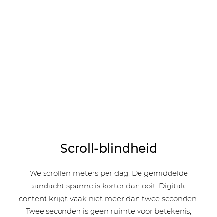
Scroll-blindheid
We scrollen meters per dag. De gemiddelde
aandacht spanne is korter dan ooit. Digitale
content krijgt vaak niet meer dan twee seconden.
Twee seconden is geen ruimte voor betekenis,