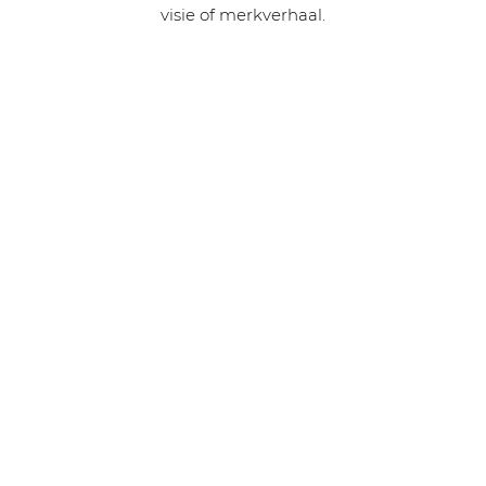
visie of merkverhaal.