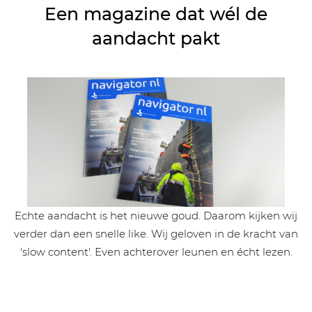
Een magazine dat wél de
aandacht pakt
Echte aandacht is het nieuwe goud. Daarom kijken wij
verder dan een snelle like. Wij geloven in de kracht van
'slow content'. Even achterover leunen en écht lezen.