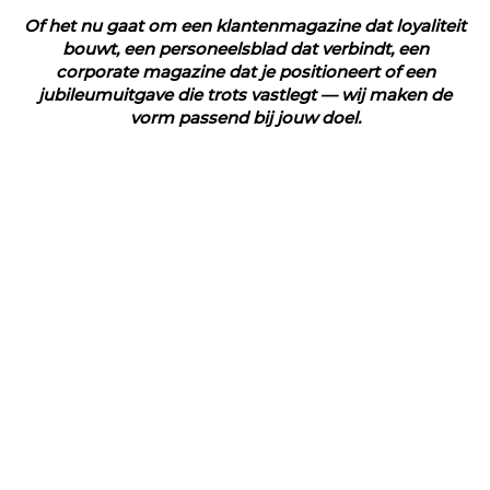
Of het nu gaat om een klantenmagazine dat loyaliteit
bouwt, een personeelsblad dat verbindt, een
corporate magazine dat je positioneert of een
jubileumuitgave die trots vastlegt — wij maken de
vorm passend bij jouw doel.