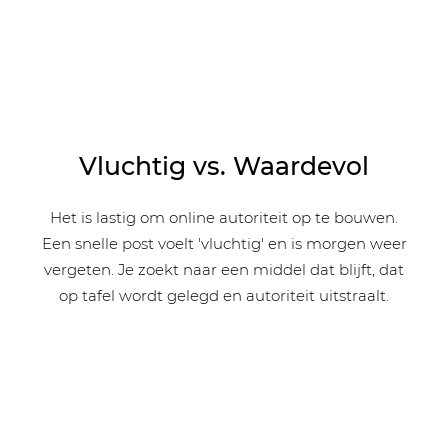
Vluchtig vs. Waardevol
Het is lastig om online autoriteit op te bouwen.
Een snelle post voelt 'vluchtig' en is morgen weer
vergeten. Je zoekt naar een middel dat blijft, dat
op tafel wordt gelegd en autoriteit uitstraalt.